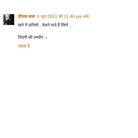
दीपक बाबा
4 जून 2011 को 11:40 pm बजे
खने में फ़रिश्ते , बेचने चले हैं रिश्ते ...
जिंदगी की तस्वीर ।
जवाब दें