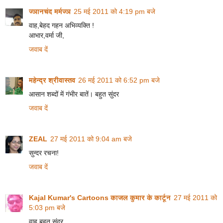
ज्ञानचंद मर्मज्ञ
25 मई 2011 को 4:19 pm बजे
वाह,बेहद गहन अभिव्यक्ति !
आभार,वर्मा जी,
जवाब दें
महेन्द्र श्रीवास्तव
26 मई 2011 को 6:52 pm बजे
आसान शब्दों में गंभीर बातें। बहुत सुंदर
जवाब दें
ZEAL
27 मई 2011 को 9:04 am बजे
सुन्दर रचना!
जवाब दें
Kajal Kumar's Cartoons काजल कुमार के कार्टून
27 मई 2011 को
5:03 pm बजे
वाह बहुत सुंदर.