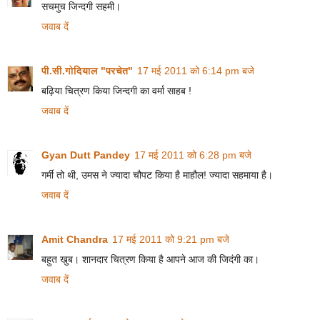
सचमुच जिन्दगी सहमी।
जवाब दें
पी.सी.गोदियाल "परचेत"
17 मई 2011 को 6:14 pm बजे
बढ़िया चित्रण किया जिन्दगी का वर्मा साहब !
जवाब दें
Gyan Dutt Pandey
17 मई 2011 को 6:28 pm बजे
गर्मी तो थी, उमस ने ज्यादा चौपट किया है माहौल! ज्यादा सहमाया है।
जवाब दें
Amit Chandra
17 मई 2011 को 9:21 pm बजे
बहुत खुब। शानदार चित्रण किया है आपने आज की जिदंगी का।
जवाब दें