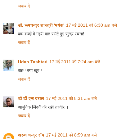
जवाब दें
डॉ. रूपचन्द्र शास्त्री 'मयंक'
17 मई 2011 को 6:30 am बजे
कम शब्दों में गहरी बात समेंटे हुए सुन्दर रचना!
जवाब दें
Udan Tashtari
17 मई 2011 को 7:24 am बजे
वाह!! क्या खूब!!
जवाब दें
डॉ टी एस दराल
17 मई 2011 को 8:31 am बजे
आधुनिक जिंदगी की सही तस्वीर ।
जवाब दें
अरुण चन्द्र रॉय
17 मई 2011 को 8:59 am बजे