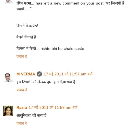
रश्मि प्रभा... has left a new comment on your post "पर जिन्दगी है
सहमी …."
दिखने में फरिश्ते
बेचने निकले हैं
किस्तों में रिश्ते... rishte bhi ho chale saste
जवाब दें
M VERMA
17 मई 2011 को 11:57 am बजे
इस टिप्पणी को लेखक द्वारा हटा दिया गया है.
जवाब दें
Razia
17 मई 2011 को 11:59 am बजे
आधुनिकता की सच्चाई
जवाब दें