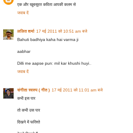
एक और खूबसूरत कविता आपकी कलम से
जवाब दें
ललित शर्मा
17 मई 2011 को 10:51 am बजे
Bahuti badhiya kaha hai varma ji
aabhar
Dilli me aapse pun: mil kar khushi huyi..
जवाब दें
संगीता स्वरुप ( गीत )
17 मई 2011 को 11:01 am बजे
कभी इस पार
तो कभी उस पार
दिखने में फरिश्ते