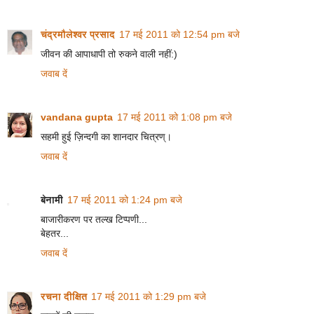
चंद्रमौलेश्वर प्रसाद
17 मई 2011 को 12:54 pm बजे
जीवन की आपाधापी तो रुकने वाली नहीं:)
जवाब दें
vandana gupta
17 मई 2011 को 1:08 pm बजे
सहमी हुई ज़िन्दगी का शानदार चित्रण्।
जवाब दें
बेनामी
17 मई 2011 को 1:24 pm बजे
बाजारीकरण पर तल्ख टिप्पणी...
बेहतर...
जवाब दें
रचना दीक्षित
17 मई 2011 को 1:29 pm बजे