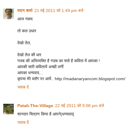
मदन शर्मा
21 मई 2011 को 1:49 pm बजे
आज नकद
तो कल उधार
देखो तेल,
देखो तेल की धार
गजब की अभिव्यक्ति है गज़ब का फ्लो है कविता में आपका !
आपकी सारी कवितायें अच्छी लगीं
आपका धन्यवाद...
कृपया मेरे ब्लॉग पर आयें.. http://madanaryancom.blogspot.com/
जवाब दें
Patali-The-Village
22 मई 2011 को 9:08 pm बजे
शानदार चित्रण किया है आपने|धन्यवाद|
जवाब दें