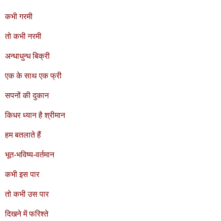
कभी गरमी
तो कभी नरमी
अन्धाधुन्ध बिक्री
एक के साथ एक फ्री
सपनों की दुकान
किधर ध्यान है श्रीमान
हम बतलाते हैं
भूत-भविष्य-वर्तमान
कभी इस पार
तो कभी उस पार
दिखने में फरिश्ते