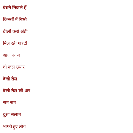
बेचने निकले हैं
किस्तों में रिश्ते
ढीली करो अंटी
मिल रही गारंटी
आज नकद
तो कल उधार
देखो तेल,
देखो तेल की धार
राम-राम
दुआ सलाम
भागते हुए लोग