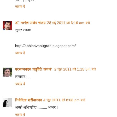
जवाब दें
डॉ. नागेश पांडेय संजय
28 मई 2011 को 6:16 am बजे
सुन्दर रचना!
http://abhinavanugrah.blogspot.com/
जवाब दें
प्रसन्नवदन चतुर्वेदी 'अनघ'
2 जून 2011 को 1:15 pm बजे
लाजवाब......
जवाब दें
निवेदिता श्रीवास्तव
4 जून 2011 को 8:08 pm बजे
अच्छी अभिव्यक्ति ......... आभार !
जवाब दें